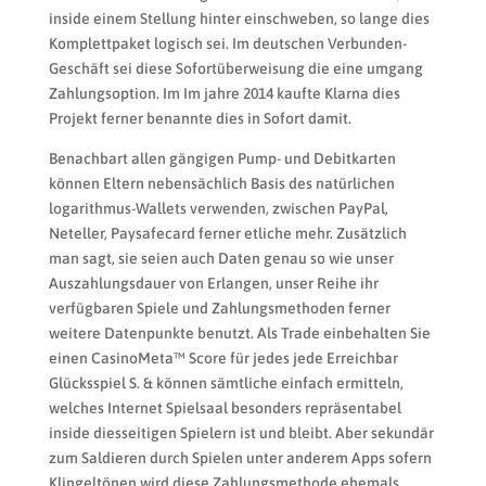
inside einem Stellung hinter einschweben, so lange dies
Komplettpaket logisch sei. Im deutschen Verbunden-
Geschäft sei diese Sofortüberweisung die eine umgang
Zahlungsoption. Im Im jahre 2014 kaufte Klarna dies
Projekt ferner benannte dies in Sofort damit.
Benachbart allen gängigen Pump- und Debitkarten
können Eltern nebensächlich Basis des natürlichen
logarithmus-Wallets verwenden, zwischen PayPal,
Neteller, Paysafecard ferner etliche mehr. Zusätzlich
man sagt, sie seien auch Daten genau so wie unser
Auszahlungsdauer von Erlangen, unser Reihe ihr
verfügbaren Spiele und Zahlungsmethoden ferner
weitere Datenpunkte benutzt. Als Trade einbehalten Sie
einen CasinoMeta™ Score für jedes jede Erreichbar
Glücksspiel S. & können sämtliche einfach ermitteln,
welches Internet Spielsaal besonders repräsentabel
inside diesseitigen Spielern ist und bleibt. Aber sekundär
zum Saldieren durch Spielen unter anderem Apps sofern
Klingeltönen wird diese Zahlungsmethode ehemals