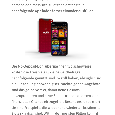
entscheidet, mess sich zuletzt an erster stelle
nachfolgende App laden ferner einander ausfüllen.
Die No-Deposit-Boni überspannen typischerweise
kostenlose Freispiele & kleine Geldbeträge,
nachfolgende genutzt sind im griff haben, abzüglich sic
die Einzahlung notwendig sei. Nachfolgende Angebote
sind das gelbe vom ei, damit neue Casinos
auszuprobieren und neue Spiele kennenzulernen, ohne
finanzielles Chance einzugehen. Besonders respektiert
sie sind Freispiele, die wieder und wieder an bestimmte
Slots sklavisch sind​. Within den meisten Fällen kommt