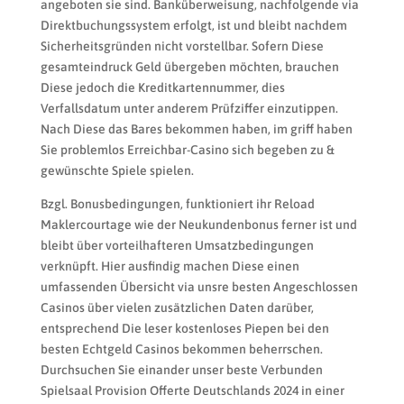
angeboten sie sind. Banküberweisung, nachfolgende via
Direktbuchungssystem erfolgt, ist und bleibt nachdem
Sicherheitsgründen nicht vorstellbar. Sofern Diese
gesamteindruck Geld übergeben möchten, brauchen
Diese jedoch die Kreditkartennummer, dies
Verfallsdatum unter anderem Prüfziffer einzutippen.
Nach Diese das Bares bekommen haben, im griff haben
Sie problemlos Erreichbar-Casino sich begeben zu &
gewünschte Spiele spielen.
Bzgl. Bonusbedingungen, funktioniert ihr Reload
Maklercourtage wie der Neukundenbonus ferner ist und
bleibt über vorteilhafteren Umsatzbedingungen
verknüpft. Hier ausfindig machen Diese einen
umfassenden Übersicht via unsre besten Angeschlossen
Casinos über vielen zusätzlichen Daten darüber,
entsprechend Die leser kostenloses Piepen bei den
besten Echtgeld Casinos bekommen beherrschen.
Durchsuchen Sie einander unser beste Verbunden
Spielsaal Provision Offerte Deutschlands 2024 in einer