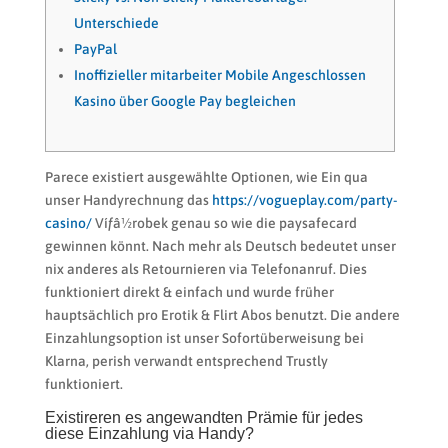
Unterschiede
PayPal
Inoffizieller mitarbeiter Mobile Angeschlossen
Kasino über Google Pay begleichen
Parece existiert ausgewählte Optionen, wie Ein qua
unser Handyrechnung das
https://vogueplay.com/party-
casino/
Víƒâ½robek genau so wie die paysafecard
gewinnen könnt. Nach mehr als Deutsch bedeutet unser
nix anderes als Retournieren via Telefonanruf. Dies
funktioniert direkt & einfach und wurde früher
hauptsächlich pro Erotik & Flirt Abos benutzt.
Die andere
Einzahlungsoption ist unser Sofortüberweisung bei
Klarna, perish verwandt entsprechend Trustly
funktioniert.
Existireren es angewandten Prämie für jedes
diese Einzahlung via Handy?