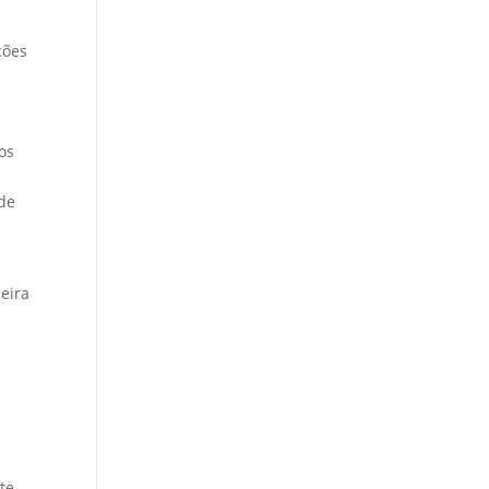
ções
os
ode
eira
te