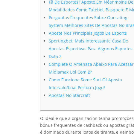
Fã De Esportes? Aposte Em Néanmoins De
Modalidades Como Futebol, Basquete E 
Perguntas Frequentes Sobre Operating
System Melhores Sites De Apostas No Bras
Aposte Nos Principais Jogos De Esports
Sportingbet: Mais Interessante Casa De
Apostas Esportivas Para Algunos Esportes
Dota 2
Complete O Amenaza Abaixo Para Acessar
Midiamax Uol Com Br
Como Funciona Some Sort Of Aposta
Intervalo/final Perform Jogo?
Apostas No Starcraft
O ideal é que a organizacion tenha promoções
bônus frequentes de cashback ou apostas grát
é dominado durante jogos de tirante, e Rain