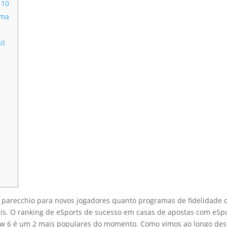
 10
Mma
il
 parecchio para novos jogadores quanto programas de fidelidade 
is. O ranking de eSports de sucesso em casas de apostas com eSp
bow 6 é um 2 mais populares do momento. Como vimos ao longo des