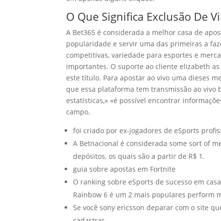
O Que Significa Exclusão De V
A Bet365 é considerada a melhor casa de apost
popularidade e servir uma das primeiras a fa
competitivas, variedade para esportes e mercad
importantes. O suporte ao cliente elizabeth 
este título. Para apostar ao vivo uma dieses me
que essa plataforma tem transmissão ao vivo b
estatísticas,» «é possível encontrar informaçõ
campo.
foi criado por ex-jogadores de eSports profi
A Betnacional é considerada some sort of me
depósitos, os quais são a partir de R$ 1.
guia sobre apostas em Fortnite
O ranking sobre eSports de sucesso em casa
Rainbow 6 é um 2 mais populares perform 
Se você sony ericsson deparar com o site q
cadastrar.