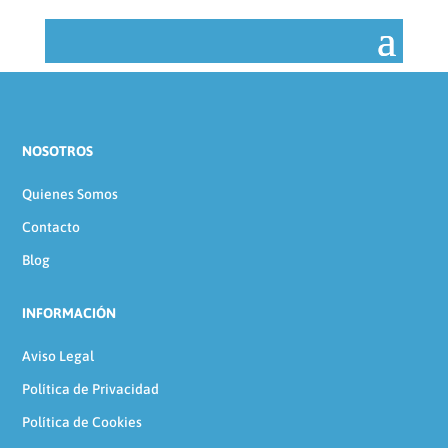
NOSOTROS
Quienes Somos
Contacto
Blog
INFORMACIÓN
Aviso Legal
Política de Privacidad
Política de Cookies