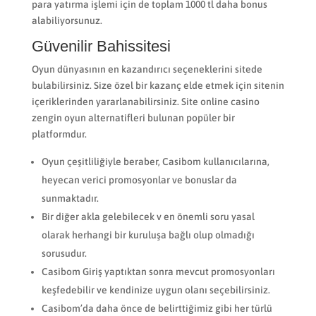
para yatırma işlemi için de toplam 1000 tl daha bonus
alabiliyorsunuz.
Güvenilir Bahissitesi
Oyun dünyasının en kazandırıcı seçeneklerini sitede
bulabilirsiniz. Size özel bir kazanç elde etmek için sitenin
içeriklerinden yararlanabilirsiniz. Site online casino
zengin oyun alternatifleri bulunan popüler bir
platformdur.
Oyun çeşitliliğiyle beraber, Casibom kullanıcılarına,
heyecan verici promosyonlar ve bonuslar da
sunmaktadır.
Bir diğer akla gelebilecek v en önemli soru yasal
olarak herhangi bir kuruluşa bağlı olup olmadığı
sorusudur.
Casibom Giriş yaptıktan sonra mevcut promosyonları
keşfedebilir ve kendinize uygun olanı seçebilirsiniz.
Casibom’da daha önce de belirttiğimiz gibi her türlü