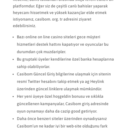
platformdur. Eğer siz de çeşitli canlı bahisler yaparak
heyecanı hissetmek ve yüksek kazançlar elde etmek
istiyorsanız, casibom. org. tr adresini ziyaret
edebilirsiniz.
Bazı online on line casino siteleri gece müşteri
hizmetleri destek hattını kapatıyor ve oyuncular bu
durumdan çok muzdaripler.
Bu gruptaki üyeler kendilerine özel banka hesaplarına
sahip olabiliyorlar.
Casibom Güncel Giriş bilgilerine ulaşmak için sitenin
resmi Twitter hesabını takip etmek ya ag Heylink
üzerinden güncel linklere ulaşmak mümkündür.
Her yeni üyeye özel hoşgeldin bonusu ve sıklıkla
güncellenen kampanyalar, Casibom giriş adresinde
oyun oynamayı daha da cazip good getiriyor.
Daha önce benzeri siteler üzerinden oynadıysanız
Casibom’un ne kadar iyi bir web-site olduğunu fark