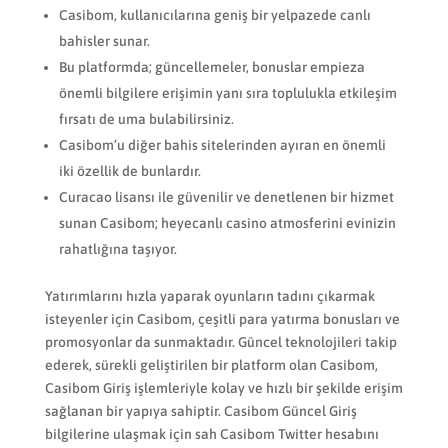
Casibom, kullanıcılarına geniş bir yelpazede canlı
bahisler sunar.
Bu platformda; güncellemeler, bonuslar empieza
önemli bilgilere erişimin yanı sıra toplulukla etkileşim
fırsatı de uma bulabilirsiniz.
Casibom’u diğer bahis sitelerinden ayıran en önemli
iki özellik de bunlardır.
Curacao lisansı ile güvenilir ve denetlenen bir hizmet
sunan Casibom; heyecanlı casino atmosferini evinizin
rahatlığına taşıyor.
Yatırımlarını hızla yaparak oyunların tadını çıkarmak
isteyenler için Casibom, çeşitli para yatırma bonusları ve
promosyonlar da sunmaktadır. Güncel teknolojileri takip
ederek, sürekli geliştirilen bir platform olan Casibom,
Casibom Giriş işlemleriyle kolay ve hızlı bir şekilde erişim
sağlanan bir yapıya sahiptir. Casibom Güncel Giriş
bilgilerine ulaşmak için sah Casibom Twitter hesabını