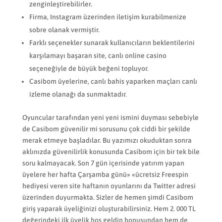
zenginleştirebilirler.
Firma, Instagram üzerinden iletişim kurabilmenize
sobre olanak vermiştir.
Farklı seçenekler sunarak kullanıcıların beklentilerini
karşılamayı başaran site, canlı online casino
seçeneğiyle de büyük beğeni topluyor.
Casibom üyelerine, canlı bahis yaparken maçları canlı
izleme olanağı da sunmaktadır.
Oyuncular tarafından yeni yeni ismini duyması sebebiyle
de Casibom güvenilir mi sorusunu çok ciddi bir şekilde
merak etmeye başladılar. Bu yazımızı okuduktan sonra
aklınızda güvenilirlik konusunda Casibom için bir tek bile
soru kalmayacak. Son 7 gün içerisinde yatırım yapan
üyelere her hafta Çarşamba günü» «ücretsiz Freespin
hediyesi veren site haftanın oyunlarını da Twitter adresi
üzerinden duyurmakta. Sizler de hemen şimdi Casibom
giriş yaparak üyeliğinizi oluşturabilirsiniz. Hem 2. 000 TL
değerindeki ilk üyelik hoş geldin bonusundan hem de