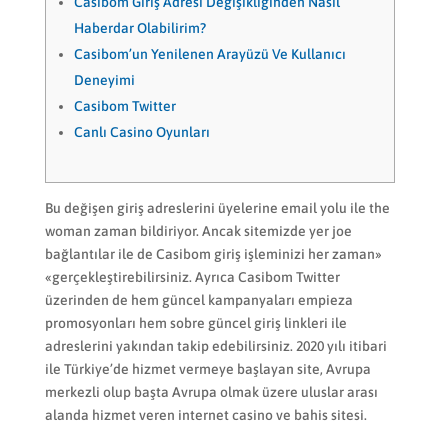
Casibom Giriş Adresi Değişikliğinden Nasıl
Haberdar Olabilirim?
Casibom’un Yenilenen Arayüzü Ve Kullanıcı
Deneyimi
Casibom Twitter
Canlı Casino Oyunları
Bu değişen giriş adreslerini üyelerine email yolu ile the
woman zaman bildiriyor. Ancak sitemizde yer joe
bağlantılar ile de Casibom giriş işleminizi her zaman»
«gerçekleştirebilirsiniz. Ayrıca Casibom Twitter
üzerinden de hem güncel kampanyaları empieza
promosyonları hem sobre güncel giriş linkleri ile
adreslerini yakından takip edebilirsiniz. 2020 yılı itibari
ile Türkiye’de hizmet vermeye başlayan site, Avrupa
merkezli olup başta Avrupa olmak üzere uluslar arası
alanda hizmet veren internet casino ve bahis sitesi.