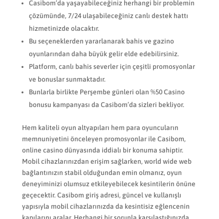
Casibom’da yaşayabileceğiniz herhangi bir problemin
çözümünde, 7/24 ulaşabileceğiniz canlı destek hattı
hizmetinizde olacaktır.
Bu seçeneklerden yararlanarak bahis ve gazino
oyunlarından daha büyük gelir elde edebilirsiniz.
Platform, canlı bahis severler için çeşitli promosyonlar
ve bonuslar sunmaktadır.
Bunlarla birlikte Perşembe günleri olan %50 Casino
bonusu kampanyası da Casibom’da sizleri bekliyor.
Hem kaliteli oyun altyapıları hem para oyuncuların
memnuniyetini önceleyen promosyonlar ile Casibom,
online casino dünyasında iddialı bir konuma sahiptir.
Mobil cihazlarınızdan erişim sağlarken, world wide web
bağlantınızın stabil olduğundan emin olmanız, oyun
deneyiminizi olumsuz etkileyebilecek kesintilerin önüne
geçecektir. Casibom giriş adresi, güncel ve kullanışlı
yapısıyla mobil cihazlarınızda da kesintisiz eğlencenin
kapılarını aralar. Herhangi bir sorunla karşılaştığınızda