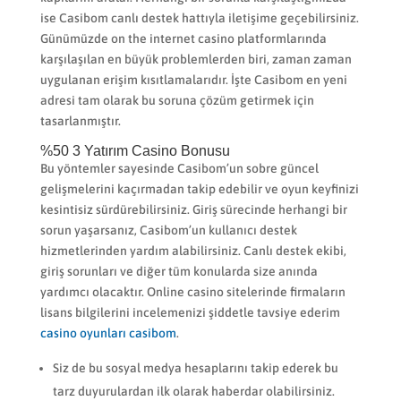
ise Casibom canlı destek hattıyla iletişime geçebilirsiniz.
Günümüzde on the internet casino platformlarında
karşılaşılan en büyük problemlerden biri, zaman zaman
uygulanan erişim kısıtlamalarıdır. İşte Casibom en yeni
adresi tam olarak bu soruna çözüm getirmek için
tasarlanmıştır.
%50 3 Yatırım Casino Bonusu
Bu yöntemler sayesinde Casibom’un sobre güncel
gelişmelerini kaçırmadan takip edebilir ve oyun keyfinizi
kesintisiz sürdürebilirsiniz. Giriş sürecinde herhangi bir
sorun yaşarsanız, Casibom’un kullanıcı destek
hizmetlerinden yardım alabilirsiniz. Canlı destek ekibi,
giriş sorunları ve diğer tüm konularda size anında
yardımcı olacaktır. Online casino sitelerinde firmaların
lisans bilgilerini incelemenizi şiddetle tavsiye ederim
casino oyunları casibom
.
Siz de bu sosyal medya hesaplarını takip ederek bu
tarz duyurulardan ilk olarak haberdar olabilirsiniz.