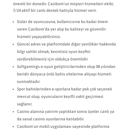
önemli bir donedir. Casibom’un müşteri hizmetleri ekibi,
7/24 aktif bir canlı destek hattıyla hizmet verir.
Sizler de oyuncusuna, kullanıcısına bu kadar önem
veren Casibom’da yer alıp bu kaliteyi ve güvenilir
hizmeti yaşayabilirsiniz.
Güncel adres ve platformdaki diğer yenilikler hakkında
bilgi sahibi olmak, kesintisiz oyun keyfini
sürdürebilmeniz için oldukça önemlidir.
Softgamings e-oyun geliştiricilerinden olup 08 yılından
beridir dünyaca ünlü bahis sitelerine altyapı hizmeti
sunmaktadır.
Spor bahislerinden e-sporlara kadar pek çok seçenek
mevcut olup, oyuncuların keyifli vakit geçirmesi
sağlanır.
Casino alanına yatırım yaptıktan sonra üyeler canlı ya
da sanal casino oyunlarına katılabilir.
Casibom’un mobil uygulaması sayesinde platforma