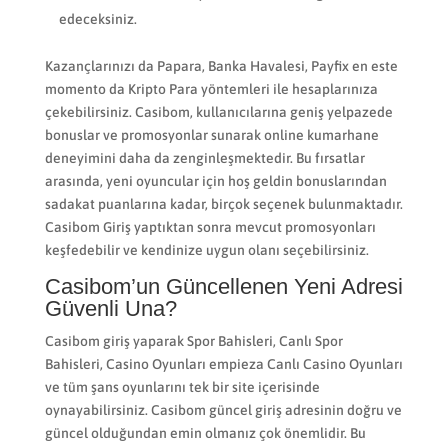
edeceksiniz.
Kazançlarınızı da Papara, Banka Havalesi, Payfix en este
momento da Kripto Para yöntemleri ile hesaplarınıza
çekebilirsiniz. Casibom, kullanıcılarına geniş yelpazede
bonuslar ve promosyonlar sunarak online kumarhane
deneyimini daha da zenginleşmektedir. Bu fırsatlar
arasında, yeni oyuncular için hoş geldin bonuslarından
sadakat puanlarına kadar, birçok seçenek bulunmaktadır.
Casibom Giriş yaptıktan sonra mevcut promosyonları
keşfedebilir ve kendinize uygun olanı seçebilirsiniz.
Casibom’un Güncellenen Yeni Adresi
Güvenli Una?
Casibom giriş yaparak Spor Bahisleri, Canlı Spor
Bahisleri, Casino Oyunları empieza Canlı Casino Oyunları
ve tüm şans oyunlarını tek bir site içerisinde
oynayabilirsiniz. Casibom güncel giriş adresinin doğru ve
güncel olduğundan emin olmanız çok önemlidir. Bu