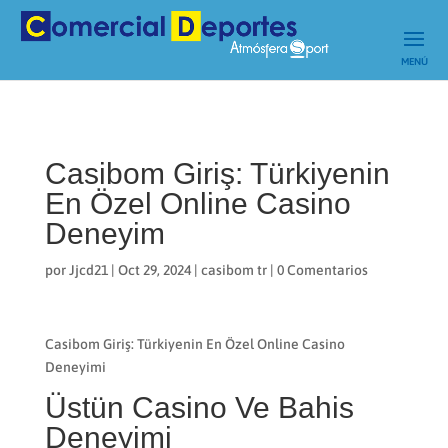
Casibom Giriş: Türkiyenin
En Özel Online Casino
Deneyim
por
Jjcd21
|
Oct 29, 2024
|
casibom tr
|
0 Comentarios
Casibom Giriş: Türkiyenin En Özel Online Casino
Deneyimi
Üstün Casino Ve Bahis
Deneyimi