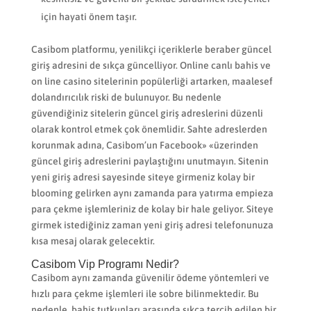
için hayati önem taşır.
Casibom platformu, yenilikçi içeriklerle beraber güncel
giriş adresini de sıkça güncelliyor. Online canlı bahis ve
on line casino sitelerinin popülerliği artarken, maalesef
dolandırıcılık riski de bulunuyor. Bu nedenle
güvendiğiniz sitelerin güncel giriş adreslerini düzenli
olarak kontrol etmek çok önemlidir. Sahte adreslerden
korunmak adına, Casibom’un Facebook» «üzerinden
güncel giriş adreslerini paylaştığını unutmayın. Sitenin
yeni giriş adresi sayesinde siteye girmeniz kolay bir
blooming gelirken aynı zamanda para yatırma empieza
para çekme işlemleriniz de kolay bir hale geliyor. Siteye
girmek istediğiniz zaman yeni giriş adresi telefonunuza
kısa mesaj olarak gelecektir.
Casibom Vip Programı Nedir?
Casibom aynı zamanda güvenilir ödeme yöntemleri ve
hızlı para çekme işlemleri ile sobre bilinmektedir. Bu
nedenle, bahis tutkunları arasında sıkça tercih edilen bir