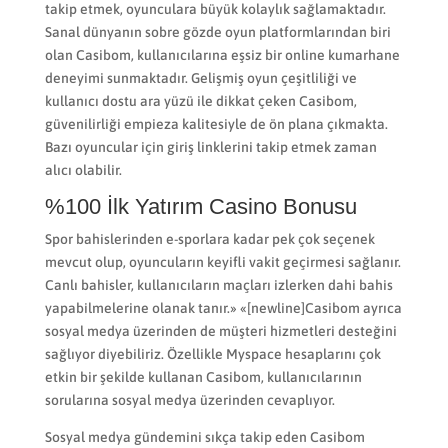
takip etmek, oyunculara büyük kolaylık sağlamaktadır.
Sanal dünyanın sobre gözde oyun platformlarından biri
olan Casibom, kullanıcılarına eşsiz bir online kumarhane
deneyimi sunmaktadır. Gelişmiş oyun çeşitliliği ve
kullanıcı dostu ara yüzü ile dikkat çeken Casibom,
güvenilirliği empieza kalitesiyle de ön plana çıkmakta.
Bazı oyuncular için giriş linklerini takip etmek zaman
alıcı olabilir.
%100 İlk Yatırım Casino Bonusu
Spor bahislerinden e-sporlara kadar pek çok seçenek
mevcut olup, oyuncuların keyifli vakit geçirmesi sağlanır.
Canlı bahisler, kullanıcıların maçları izlerken dahi bahis
yapabilmelerine olanak tanır.» «[newline]Casibom ayrıca
sosyal medya üzerinden de müşteri hizmetleri desteğini
sağlıyor diyebiliriz. Özellikle Myspace hesaplarını çok
etkin bir şekilde kullanan Casibom, kullanıcılarının
sorularına sosyal medya üzerinden cevaplıyor.
Sosyal medya gündemini sıkça takip eden Casibom