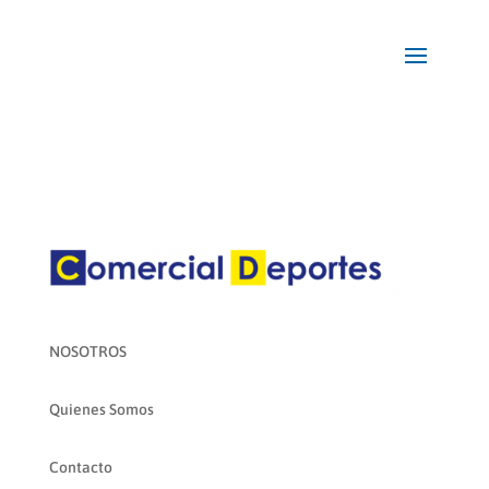
NOSOTROS
Quienes Somos
Contacto