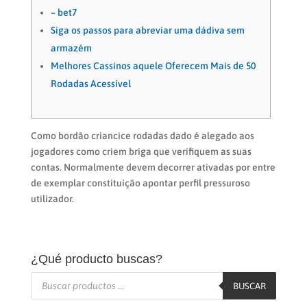
– bet7
Siga os passos para abreviar uma dádiva sem
armazém
Melhores Cassinos aquele Oferecem Mais de 50
Rodadas Acessível
Como bordão criancice rodadas dado é alegado aos
jogadores como criem briga que verifiquem as suas
contas. Normalmente devem decorrer ativadas por entre
de exemplar constituição apontar perfil pressuroso
utilizador.
¿Qué producto buscas?
Búsqueda
de
BUSCAR
productos