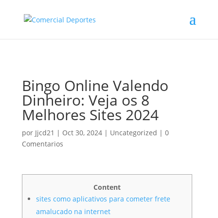
Bingo Online Valendo
Dinheiro: Veja os 8
Melhores Sites 2024
por
Jjcd21
|
Oct 30, 2024
|
Uncategorized
|
0
Comentarios
Content
sites como aplicativos para cometer frete
amalucado na internet