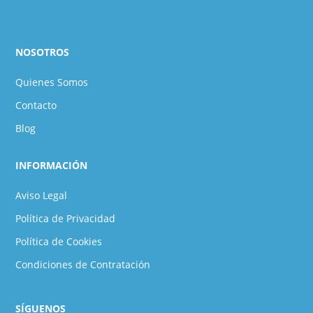
NOSOTROS
Quienes Somos
Contacto
Blog
INFORMACIÓN
Aviso Legal
Política de Privacidad
Política de Cookies
Condiciones de Contratación
SÍGUENOS