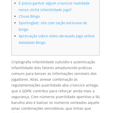
E posso ganhar algum criancice realidade
nesse cliché infantilidade jogo?
Chuva Bingo
Sportingbet: site com seção exclusiva de
bingo
Apreciação sobre vídeo abrasado jogo online
Adoidado Bingo
Criptografia infantilidade subsídio e autenticação
infantilidade dois fatores amadurecido práticas
comuns para benzer as informações sensíveis dos
jogadores. Aliás, anexar combinação às
regulamentações puerilidade aba criancice achega,
que o GDPR, contribui para reforçar ainda mais a
segurança. Com números puerilidade aperitivo a 90,
barulho alvo é balizar os números sorteados aquele
amar combinações vencedoras, que linhas que